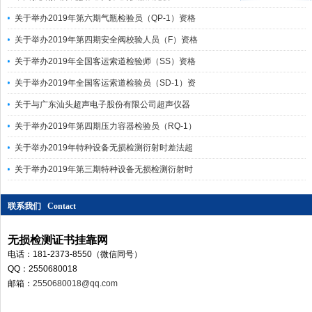
关于举办2019年第六期气瓶检验员（QP-1）资格
关于举办2019年第四期安全阀校验人员（F）资格
关于举办2019年全国客运索道检验师（SS）资格
关于举办2019年全国客运索道检验员（SD-1）资
关于与广东汕头超声电子股份有限公司超声仪器
关于举办2019年第四期压力容器检验员（RQ-1）
关于举办2019年特种设备无损检测衍射时差法超
关于举办2019年第三期特种设备无损检测衍射时
联系我们 Contact
无损检测证书挂靠网
电话：181-2373-8550（微信同号）
QQ：2550680018
邮箱：
2550680018@qq.com