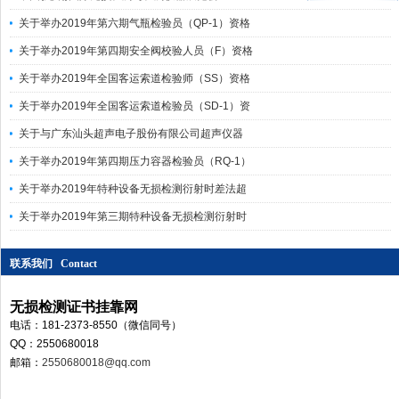
关于举办2019年第六期气瓶检验员（QP-1）资格
关于举办2019年第四期安全阀校验人员（F）资格
关于举办2019年全国客运索道检验师（SS）资格
关于举办2019年全国客运索道检验员（SD-1）资
关于与广东汕头超声电子股份有限公司超声仪器
关于举办2019年第四期压力容器检验员（RQ-1）
关于举办2019年特种设备无损检测衍射时差法超
关于举办2019年第三期特种设备无损检测衍射时
联系我们 Contact
无损检测证书挂靠网
电话：181-2373-8550（微信同号）
QQ：2550680018
邮箱：
2550680018@qq.com