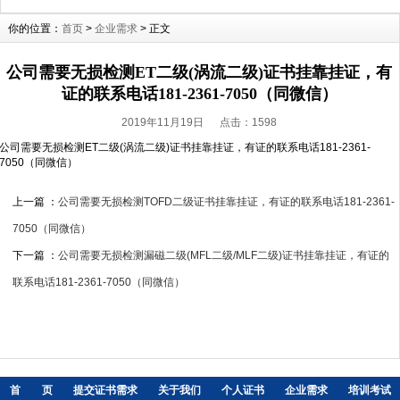
你的位置：
首页
>
企业需求
> 正文
公司需要无损检测ET二级(涡流二级)证书挂靠挂证，有
证的联系电话181-2361-7050（同微信）
2019年11月19日 点击：
1598
公司需要无损检测ET二级(涡流二级)证书挂靠挂证，有证的联系电话181-2361-
7050（同微信）
上一篇 ：
公司需要无损检测TOFD二级证书挂靠挂证，有证的联系电话181-2361-
7050（同微信）
下一篇 ：
公司需要无损检测漏磁二级(MFL二级/MLF二级)证书挂靠挂证，有证的
联系电话181-2361-7050（同微信）
首 页
提交证书需求
关于我们
个人证书
企业需求
培训考试