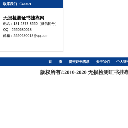
联系我们 Contact
无损检测证书挂靠网
电话：181-2373-8550（微信同号）
QQ：2550680018
邮箱：
2550680018@qq.com
首 页
提交证书需求
关于我们
个人证
版权所有©2010-2020 无损检测证