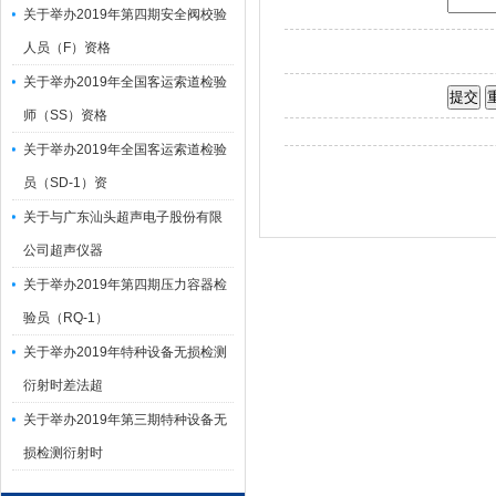
关于举办2019年第四期安全阀校验
人员（F）资格
关于举办2019年全国客运索道检验
师（SS）资格
关于举办2019年全国客运索道检验
员（SD-1）资
关于与广东汕头超声电子股份有限
公司超声仪器
关于举办2019年第四期压力容器检
验员（RQ-1）
关于举办2019年特种设备无损检测
衍射时差法超
关于举办2019年第三期特种设备无
损检测衍射时