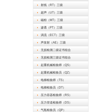
射线（RT）三级
超声（UT）三级
磁粉（MT）三级
渗透（PT）三级
涡流（ECT）三级
声发射（AE）三级
无损检测二级证书组合
无损检测三级证书组合
起重机械检验师（QS）
起重机械检验员（QZ）
电梯检验师（TS）
电梯检验员（DT）
压力容器检验师（RS）
压力管道检验师（DS）
气瓶检验员（QP）