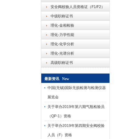
安全阀校验人员资格证（F1/F2）
中级职称证书
理化-金相检验
理化-力学性能
理化-化学分析
理化-光谱分析
高级职称证书
最新资讯 New
中国(无锡)国际无损检测与检测仪器
展览会
关于举办2019年第六期气瓶检验员
（QP-1）资格
关于举办2019年第四期安全阀校验
人员（F）资格