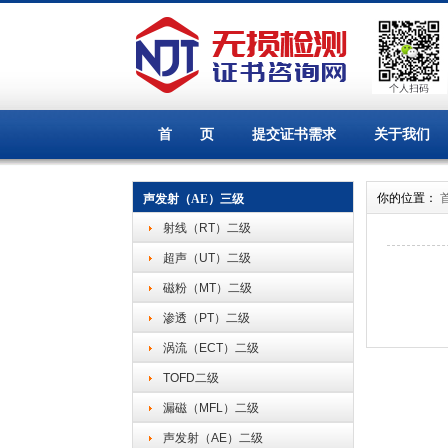
首 页
提交证书需求
关于我们
你的位置：
声发射（AE）三级
射线（RT）二级
超声（UT）二级
磁粉（MT）二级
渗透（PT）二级
涡流（ECT）二级
TOFD二级
漏磁（MFL）二级
声发射（AE）二级