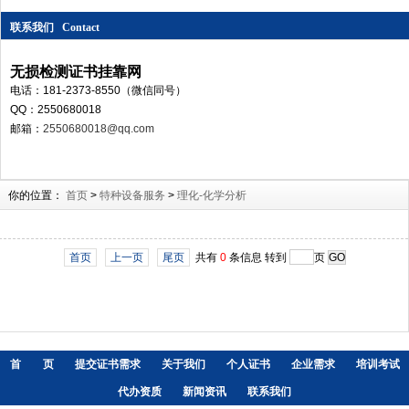
联系我们 Contact
无损检测证书挂靠网
电话：181-2373-8550（微信同号）
QQ：2550680018
邮箱：
2550680018@qq.com
你的位置：
首页
>
特种设备服务
>
理化-化学分析
首页
上一页
尾页
共有
0
条信息 转到
页
首 页
提交证书需求
关于我们
个人证书
企业需求
培训考试
代办资质
新闻资讯
联系我们