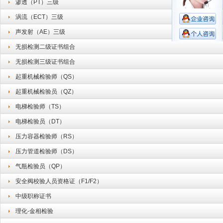
渗透（PT）三级
涡流（ECT）三级
声发射（AE）三级
无损检测二级证书组合
无损检测三级证书组合
起重机械检验师（QS）
起重机械检验员（QZ）
电梯检验师（TS）
电梯检验员（DT）
压力容器检验师（RS）
压力管道检验师（DS）
气瓶检验员（QP）
安全阀校验人员资格证（F1/F2）
中级职称证书
理化-金相检验