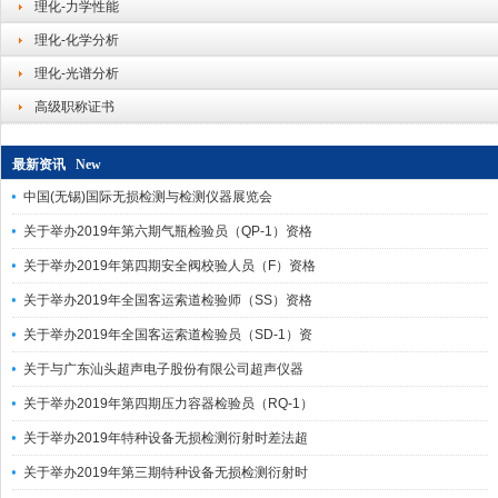
理化-力学性能
理化-化学分析
理化-光谱分析
高级职称证书
最新资讯 New
中国(无锡)国际无损检测与检测仪器展览会
关于举办2019年第六期气瓶检验员（QP-1）资格
关于举办2019年第四期安全阀校验人员（F）资格
关于举办2019年全国客运索道检验师（SS）资格
关于举办2019年全国客运索道检验员（SD-1）资
关于与广东汕头超声电子股份有限公司超声仪器
关于举办2019年第四期压力容器检验员（RQ-1）
关于举办2019年特种设备无损检测衍射时差法超
关于举办2019年第三期特种设备无损检测衍射时