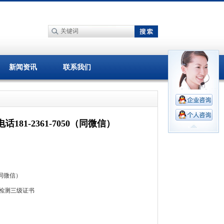
）
新闻资讯
联系我们
1-2361-7050（同微信）
（同微信）
检测三级证书