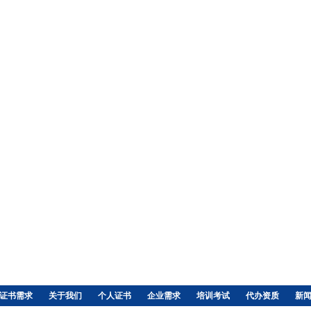
证书需求
关于我们
个人证书
企业需求
培训考试
代办资质
新