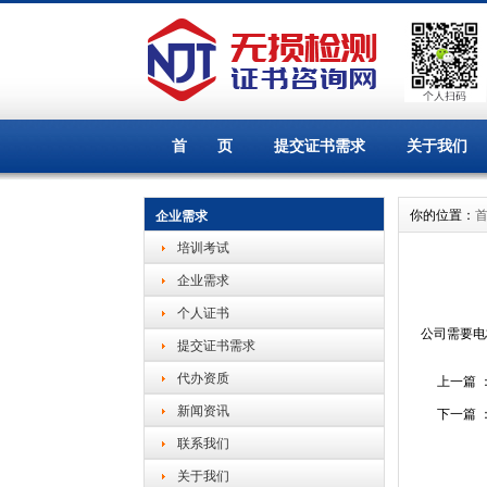
首 页
提交证书需求
关于我们
你的位置：
企业需求
培训考试
企业需求
个人证书
公司需要电
提交证书需求
代办资质
上一篇 
新闻资讯
下一篇 
联系我们
关于我们