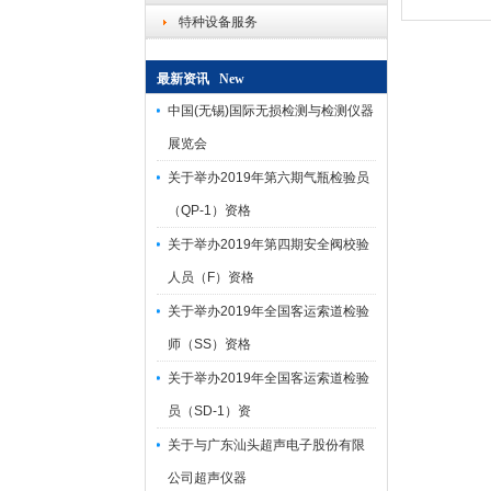
特种设备服务
最新资讯 New
中国(无锡)国际无损检测与检测仪器
展览会
关于举办2019年第六期气瓶检验员
（QP-1）资格
关于举办2019年第四期安全阀校验
人员（F）资格
关于举办2019年全国客运索道检验
师（SS）资格
关于举办2019年全国客运索道检验
员（SD-1）资
关于与广东汕头超声电子股份有限
公司超声仪器