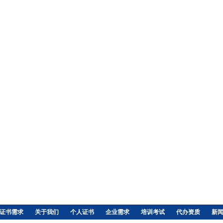
证书需求
关于我们
个人证书
企业需求
培训考试
代办资质
新