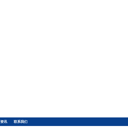
闻资讯
联系我们