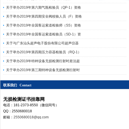
关于举办2019年第六期气瓶检验员（QP-1）资格
关于举办2019年第四期安全阀校验人员（F）资格
关于举办2019年全国客运索道检验师（SS）资格
关于举办2019年全国客运索道检验员（SD-1）资
关于与广东汕头超声电子股份有限公司超声仪器
关于举办2019年第四期压力容器检验员（RQ-1）
关于举办2019年特种设备无损检测衍射时差法超
关于举办2019年第三期特种设备无损检测衍射时
联系我们 Contact
无损检测证书挂靠网
电话：181-2373-8550（微信同号）
QQ：2550680018
邮箱：
2550680018@qq.com