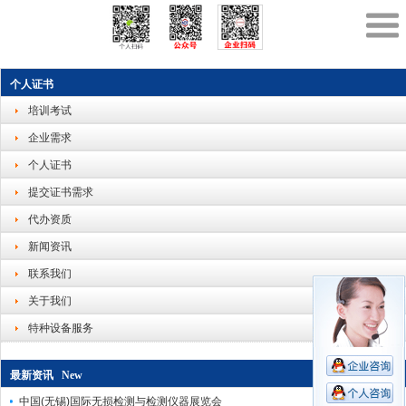
个人证书
培训考试
企业需求
个人证书
提交证书需求
代办资质
新闻资讯
联系我们
关于我们
特种设备服务
最新资讯 New
中国(无锡)国际无损检测与检测仪器展览会