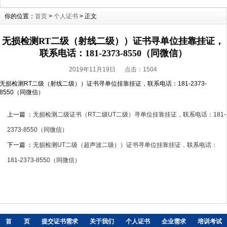
你的位置：
首页
>
个人证书
> 正文
无损检测RT二级（射线二级））证书寻单位挂靠挂证，
联系电话：181-2373-8550（同微信）
2019年11月19日 点击：
1504
无损检测RT二级（射线二级））证书寻单位挂靠挂证，联系电话：181-2373-
8550（同微信）
上一篇 ：
无损检测二级证书（RT二级UT二级）寻单位挂靠挂证，联系电话：181-
2373-8550（同微信）
下一篇 ：
无损检测UT二级（超声波二级））证书寻单位挂靠挂证，联系电话：
181-2373-8550（同微信）
首 页
提交证书需求
关于我们
个人证书
企业需求
培训考试