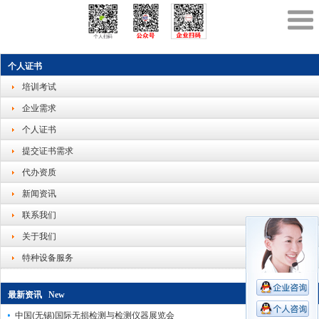
个人证书
培训考试
企业需求
个人证书
提交证书需求
代办资质
新闻资讯
联系我们
关于我们
特种设备服务
最新资讯 New
中国(无锡)国际无损检测与检测仪器展览会