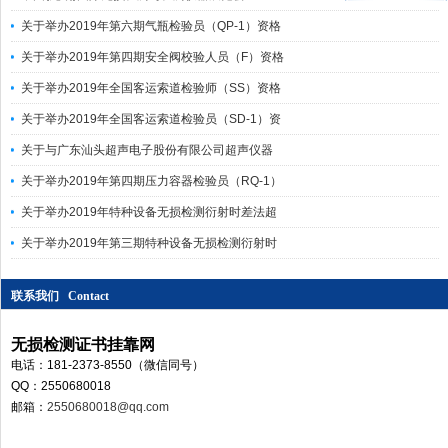
关于举办2019年第六期气瓶检验员（QP-1）资格
关于举办2019年第四期安全阀校验人员（F）资格
关于举办2019年全国客运索道检验师（SS）资格
关于举办2019年全国客运索道检验员（SD-1）资
关于与广东汕头超声电子股份有限公司超声仪器
关于举办2019年第四期压力容器检验员（RQ-1）
关于举办2019年特种设备无损检测衍射时差法超
关于举办2019年第三期特种设备无损检测衍射时
联系我们 Contact
无损检测证书挂靠网
电话：181-2373-8550（微信同号）
QQ：2550680018
邮箱：
2550680018@qq.com